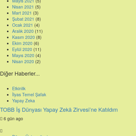
Mayıs 2021
(5)
Nisan 2021
(5)
Mart 2021
(3)
Şubat 2021
(8)
Ocak 2021
(4)
Aralık 2020
(11)
Kasım 2020
(8)
Ekim 2020
(6)
Eylül 2020
(11)
Mayıs 2020
(4)
Nisan 2020
(2)
Diğer Haberler...
Etkinlik
İlyas Temel Şafak
Yapay Zeka
TOBB İş Dünyası Yapay Zekâ Zirvesi’ne Katıldım
6 gün ago