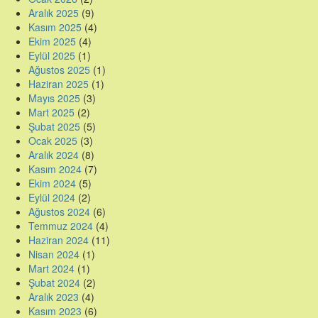
Aralık 2025
(9)
Kasım 2025
(4)
Ekim 2025
(4)
Eylül 2025
(1)
Ağustos 2025
(1)
Haziran 2025
(1)
Mayıs 2025
(3)
Mart 2025
(2)
Şubat 2025
(5)
Ocak 2025
(3)
Aralık 2024
(8)
Kasım 2024
(7)
Ekim 2024
(5)
Eylül 2024
(2)
Ağustos 2024
(6)
Temmuz 2024
(4)
Haziran 2024
(11)
Nisan 2024
(1)
Mart 2024
(1)
Şubat 2024
(2)
Aralık 2023
(4)
Kasım 2023
(6)