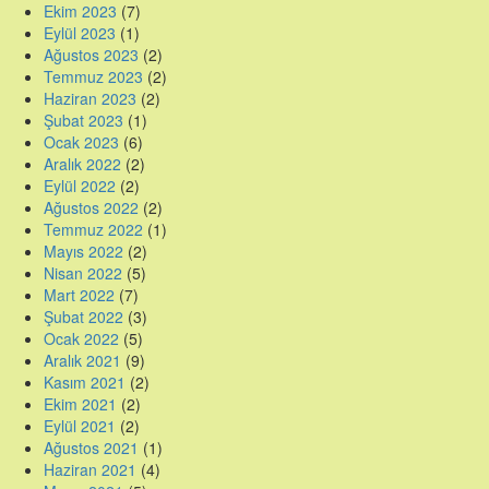
Ekim 2023
(7)
Eylül 2023
(1)
Ağustos 2023
(2)
Temmuz 2023
(2)
Haziran 2023
(2)
Şubat 2023
(1)
Ocak 2023
(6)
Aralık 2022
(2)
Eylül 2022
(2)
Ağustos 2022
(2)
Temmuz 2022
(1)
Mayıs 2022
(2)
Nisan 2022
(5)
Mart 2022
(7)
Şubat 2022
(3)
Ocak 2022
(5)
Aralık 2021
(9)
Kasım 2021
(2)
Ekim 2021
(2)
Eylül 2021
(2)
Ağustos 2021
(1)
Haziran 2021
(4)