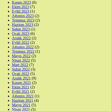
Kasım 2023
(6)
Ekim 2023
(7)
Eylül 2023
(1)
Ağustos 2023
(2)
Temmuz 2023
(2)
Haziran 2023
(2)
Şubat 2023
(1)
Ocak 2023
(6)
Aralık 2022
(2)
Eylül 2022
(2)
Ağustos 2022
(2)
Temmuz 2022
(1)
Mayıs 2022
(2)
Nisan 2022
(5)
Mart 2022
(7)
Şubat 2022
(3)
Ocak 2022
(5)
Aralık 2021
(9)
Kasım 2021
(2)
Ekim 2021
(2)
Eylül 2021
(2)
Ağustos 2021
(1)
Haziran 2021
(4)
Mayıs 2021
(5)
Nisan 2021
(5)