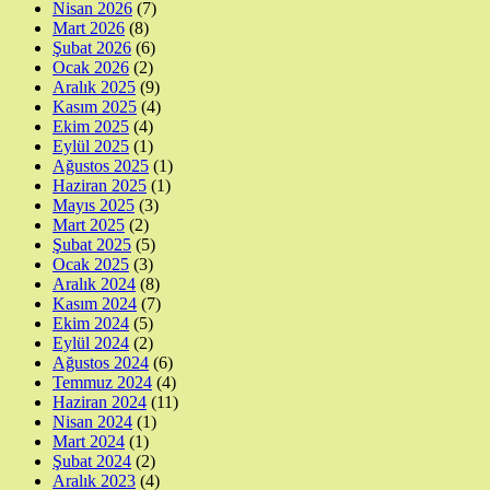
Nisan 2026
(7)
Mart 2026
(8)
Şubat 2026
(6)
Ocak 2026
(2)
Aralık 2025
(9)
Kasım 2025
(4)
Ekim 2025
(4)
Eylül 2025
(1)
Ağustos 2025
(1)
Haziran 2025
(1)
Mayıs 2025
(3)
Mart 2025
(2)
Şubat 2025
(5)
Ocak 2025
(3)
Aralık 2024
(8)
Kasım 2024
(7)
Ekim 2024
(5)
Eylül 2024
(2)
Ağustos 2024
(6)
Temmuz 2024
(4)
Haziran 2024
(11)
Nisan 2024
(1)
Mart 2024
(1)
Şubat 2024
(2)
Aralık 2023
(4)