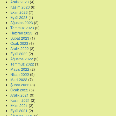
Aralık 2023
(4)
Kasım 2023
(6)
Ekim 2023
(7)
Eylül 2023
(1)
Ağustos 2023
(2)
Temmuz 2023
(2)
Haziran 2023
(2)
Şubat 2023
(1)
Ocak 2023
(6)
Aralık 2022
(2)
Eylül 2022
(2)
Ağustos 2022
(2)
Temmuz 2022
(1)
Mayıs 2022
(2)
Nisan 2022
(5)
Mart 2022
(7)
Şubat 2022
(3)
Ocak 2022
(5)
Aralık 2021
(9)
Kasım 2021
(2)
Ekim 2021
(2)
Eylül 2021
(2)
Ağustos 2021
(1)