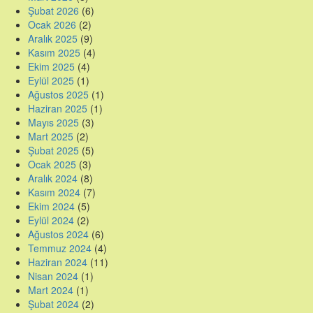
Şubat 2026
(6)
Ocak 2026
(2)
Aralık 2025
(9)
Kasım 2025
(4)
Ekim 2025
(4)
Eylül 2025
(1)
Ağustos 2025
(1)
Haziran 2025
(1)
Mayıs 2025
(3)
Mart 2025
(2)
Şubat 2025
(5)
Ocak 2025
(3)
Aralık 2024
(8)
Kasım 2024
(7)
Ekim 2024
(5)
Eylül 2024
(2)
Ağustos 2024
(6)
Temmuz 2024
(4)
Haziran 2024
(11)
Nisan 2024
(1)
Mart 2024
(1)
Şubat 2024
(2)