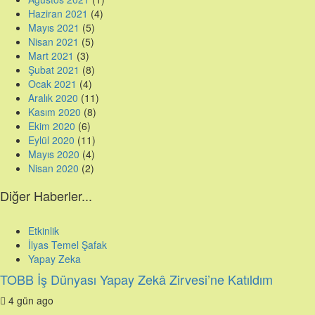
Haziran 2021
(4)
Mayıs 2021
(5)
Nisan 2021
(5)
Mart 2021
(3)
Şubat 2021
(8)
Ocak 2021
(4)
Aralık 2020
(11)
Kasım 2020
(8)
Ekim 2020
(6)
Eylül 2020
(11)
Mayıs 2020
(4)
Nisan 2020
(2)
Diğer Haberler...
Etkinlik
İlyas Temel Şafak
Yapay Zeka
TOBB İş Dünyası Yapay Zekâ Zirvesi’ne Katıldım
4 gün ago